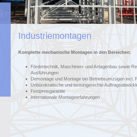
Industriemontagen
Komplette mechanische Montagen in den Bereichen:
Fördertechnik, Maschinen- und Anlagenbau sowie Re
Ausführungen
Demontage und Montage bei Betriebsumzügen incl. R
Unbürokratische und termingerechte Auftragsabwickl
Festpreisgarantie
Internationale Montageerfahrungen