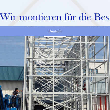
Deutsch